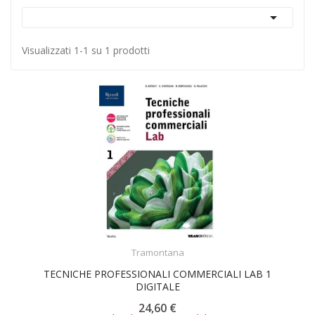

Visualizzati 1-1 su 1 prodotti
ACQUISTA
Tramontana
TECNICHE PROFESSIONALI COMMERCIALI LAB 1
DIGITALE
24,60 €