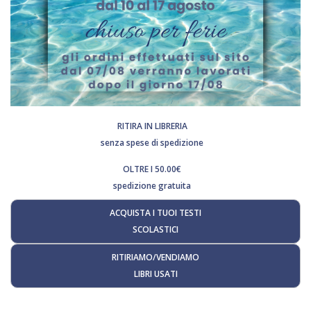
RITIRA IN LIBRERIA
senza spese di spedizione
OLTRE I 50.00€
spedizione gratuita
ACQUISTA I TUOI TESTI
SCOLASTICI
RITIRIAMO/VENDIAMO
LIBRI USATI