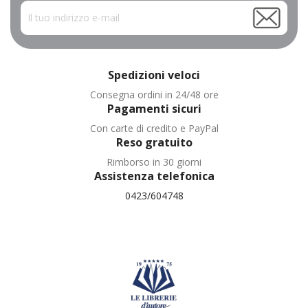
Spedizioni veloci
Consegna ordini in 24/48 ore
Pagamenti sicuri
Con carte di credito e PayPal
Reso gratuito
Rimborso in 30 giorni
Assistenza telefonica
0423/604748