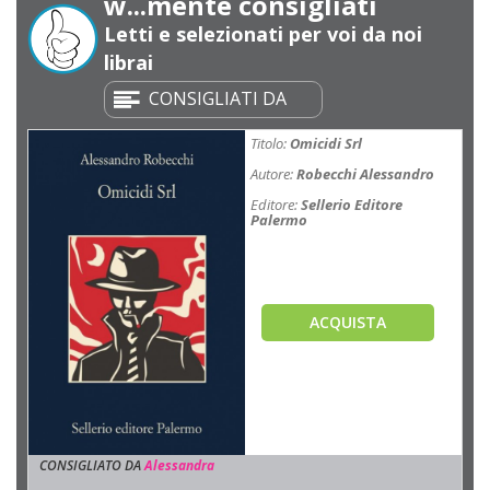
w...mente consigliati
Letti e selezionati per voi da noi
librai
Titolo:
Omicidi Srl
Autore:
Robecchi Alessandro
Editore:
Sellerio Editore
Palermo
ACQUISTA
CONSIGLIATO DA
Alessandra