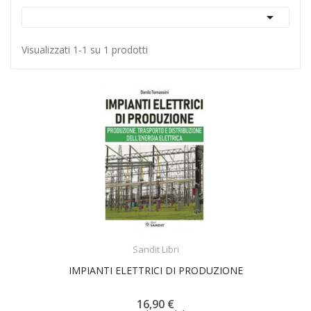

Visualizzati 1-1 su 1 prodotti
ACQUISTA
Sandit Libri
IMPIANTI ELETTRICI DI PRODUZIONE
16,90 €