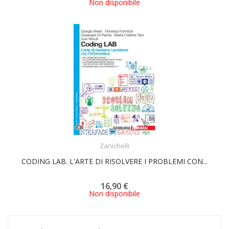
Non disponibile
ACQUISTA
Zanichelli
CODING LAB. L'ARTE DI RISOLVERE I PROBLEMI CON...
16,90 €
Non disponibile