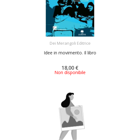
ACQUISTA
Dei Merangoli Editrice
Idee in movimento. Il libro
18,00 €
Non disponibile