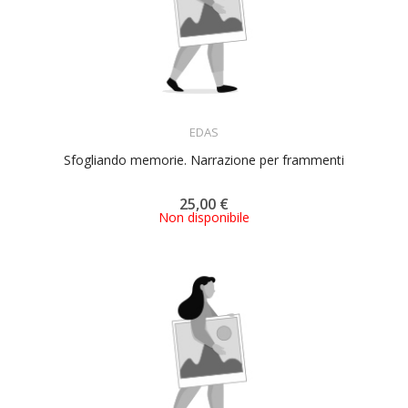
ACQUISTA
EDAS
Sfogliando memorie. Narrazione per frammenti
25,00 €
Non disponibile