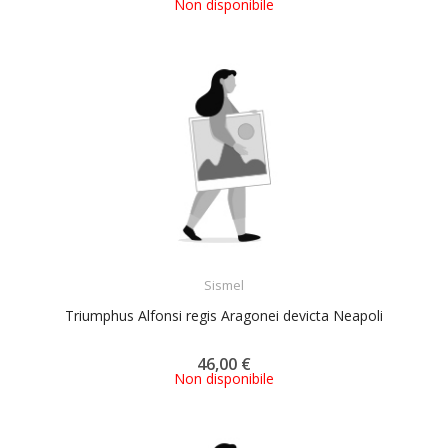
Non disponibile
ACQUISTA
Sismel
Triumphus Alfonsi regis Aragonei devicta Neapoli
46,00 €
Non disponibile