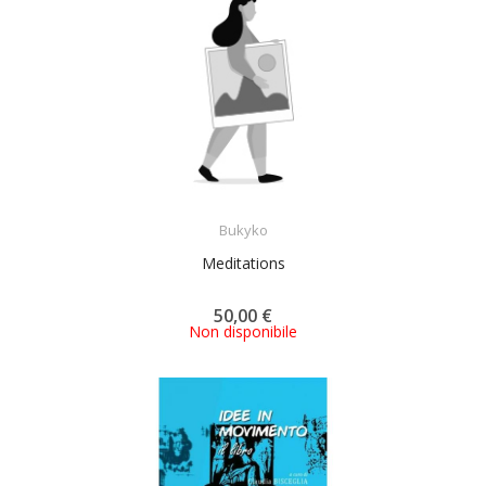
ACQUISTA
Bukyko
Meditations
50,00 €
Non disponibile