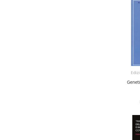
Edizi
Geneti