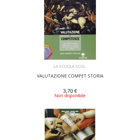
ACQUISTA
LA SCUOLA SCOL.
VALUTAZIONE COMPET STORIA
3,70 €
Non disponibile