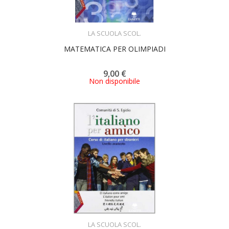
ACQUISTA
LA SCUOLA SCOL.
MATEMATICA PER OLIMPIADI
9,00 €
Non disponibile
ACQUISTA
LA SCUOLA SCOL.