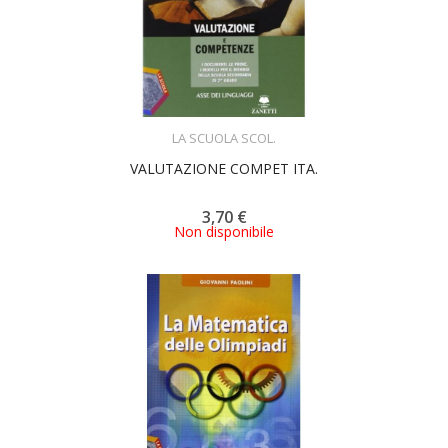
ACQUISTA
LA SCUOLA SCOL.
VALUTAZIONE COMPET ITA.
3,70 €
Non disponibile