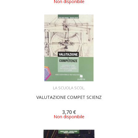
Non disponibile
ACQUISTA
LA SCUOLA SCOL.
VALUTAZIONE COMPET SCIENZ
3,70 €
Non disponibile