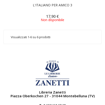
L'ITALIANO PER AMICO 3
17,90 €
Non disponibile
Visualizzati 1-6 su 6 prodotti
Libreria Zanetti
Piazza Oberkochen 27 - 31044 Montebelluna (TV)