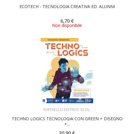
ECOTECH - TECNOLOGIA CREATIVA ED. ALUNNI
6,70 €
Non disponibile
ACQUISTA
RAFFAELLO EDITRICE SCOL.
TECHNO LOGICS TECNOLOGIA CON GREEN + DISEGNO
+...
30,90 €