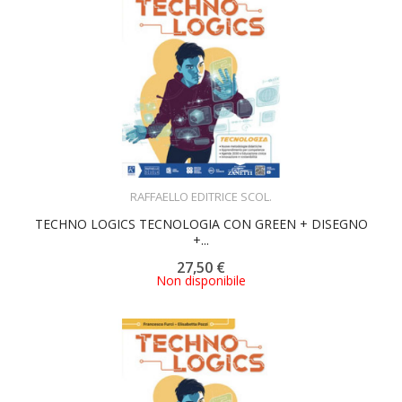
ACQUISTA
RAFFAELLO EDITRICE SCOL.
TECHNO LOGICS TECNOLOGIA CON GREEN + DISEGNO
+...
27,50 €
Non disponibile