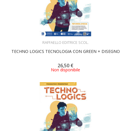
ACQUISTA
RAFFAELLO EDITRICE SCOL.
TECHNO LOGICS TECNOLOGIA CON GREEN + DISEGNO
26,50 €
Non disponibile