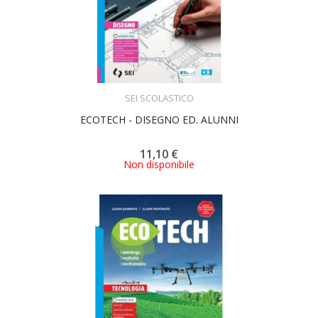
ACQUISTA
SEI SCOLASTICO
ECOTECH - DISEGNO ED. ALUNNI
11,10 €
Non disponibile