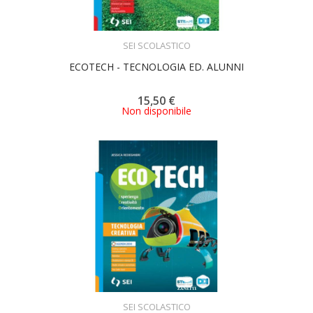
ACQUISTA
SEI SCOLASTICO
ECOTECH - TECNOLOGIA ED. ALUNNI
15,50 €
Non disponibile
ACQUISTA
SEI SCOLASTICO