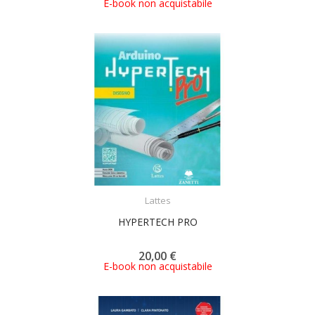
E-book non acquistabile
ACQUISTA
Lattes
HYPERTECH PRO
20,00 €
E-book non acquistabile