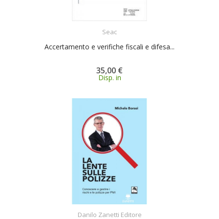
ACQUISTA
Seac
Accertamento e verifiche fiscali e difesa...
35,00 €
Disp. in
ACQUISTA
Danilo Zanetti Editore