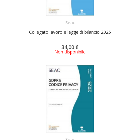
ACQUISTA
Seac
Collegato lavoro e legge di bilancio 2025
34,00 €
Non disponibile
ACQUISTA
Seac