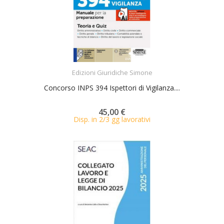
ACQUISTA
Edizioni Giuridiche Simone
Concorso INPS 394 Ispettori di Vigilanza....
45,00 €
Disp. in 2/3 gg lavorativi