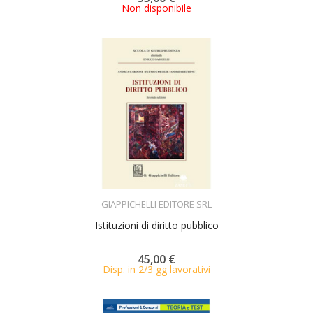
Non disponibile
ACQUISTA
GIAPPICHELLI EDITORE SRL
Istituzioni di diritto pubblico
45,00 €
Disp. in 2/3 gg lavorativi