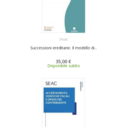
ACQUISTA
Seac
Successioni ereditarie. Il modello di...
35,00 €
Disponibile subito