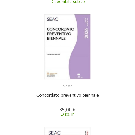
Disponibile subito
ACQUISTA
Seac
Concordato preventivo biennale
35,00 €
Disp. in