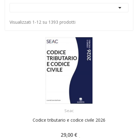

Visualizzati 1-12 su 1393 prodotti
ACQUISTA
Seac
Codice tributario e codice civile 2026
29,00 €