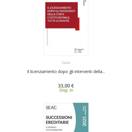
ACQUISTA
Seac
Il licenziamento dopo gli interventi della...
33,00 €
Disp. in