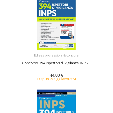
ACQUISTA
Edises professioni & concorsi
Concorso 394 Ispettori di Vigilanza INPS....
44,00 €
Disp. in 2/3 gg lavorativi