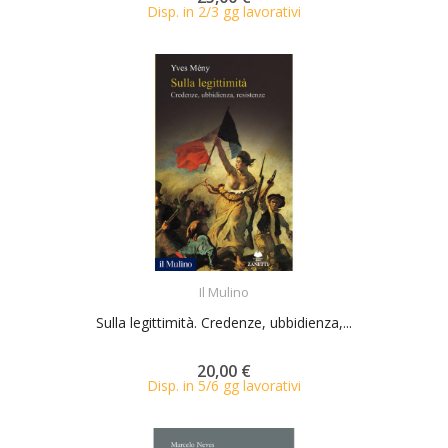
Disp. in 2/3 gg lavorativi
ACQUISTA
Il Mulino
Sulla legittimità. Credenze, ubbidienza,...
20,00 €
Disp. in 5/6 gg lavorativi