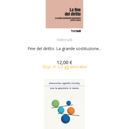
ACQUISTA
Feltrinelli
Fine del diritto. La grande sostituzione...
12,00 €
Disp. in 1/2 gg lavorativi