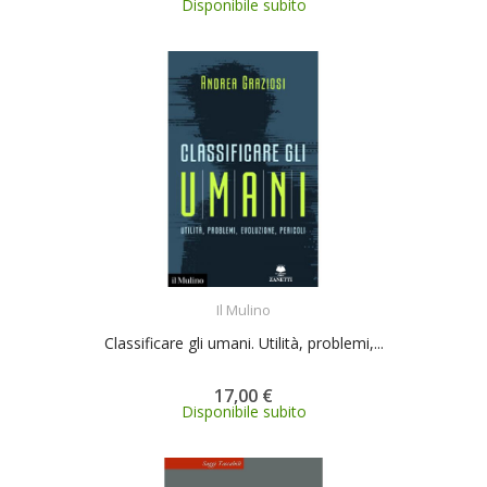
Disponibile subito
ACQUISTA
Il Mulino
Classificare gli umani. Utilità, problemi,...
17,00 €
Disponibile subito