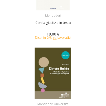
ACQUISTA
Mondadori
Con la giustizia in testa
19,00 €
Disp. in 2/3 gg lavorativi
ACQUISTA
Mondadori Università