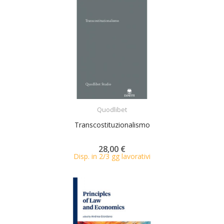
ACQUISTA
Quodlibet
Transcostituzionalismo
28,00 €
Disp. in 2/3 gg lavorativi