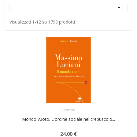

Visualizzati 1-12 su 1798 prodotti
ACQUISTA
Laterza
Mondo vuoto. L'ordine sociale nel crepuscolo...
24,00 €