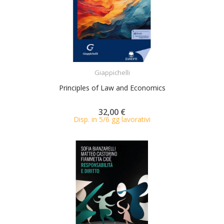
ACQUISTA
Giappichelli
Principles of Law and Economics
32,00 €
Disp. in 5/6 gg lavorativi