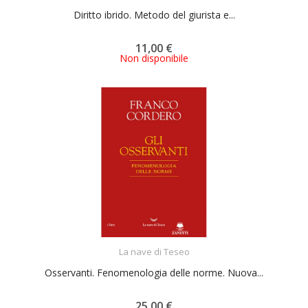
Diritto ibrido. Metodo del giurista e...
11,00 €
Non disponibile
ACQUISTA
La nave di Teseo
Osservanti. Fenomenologia delle norme. Nuova...
25,00 €