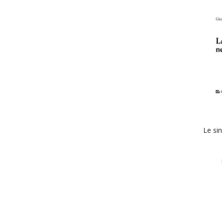
Le sin