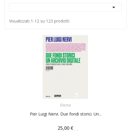

Visualizzati 1-12 su 123 prodotti
ACQUISTA
Electa
Pier Luigi Nervi. Due fondi storici. Un...
25,00 €