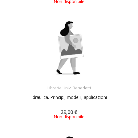
Non disponibile
ACQUISTA
Libreria Univ. Benedetti
Idraulica. Principi, modelli, applicazioni
29,00 €
Non disponibile