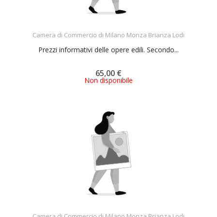
ACQUISTA
Camera di Commercio di Milano Monza Brianza Lodi
Prezzi informativi delle opere edili. Secondo...
65,00 €
Non disponibile
ACQUISTA
Camera di Commercio di Milano Monza Brianza Lodi