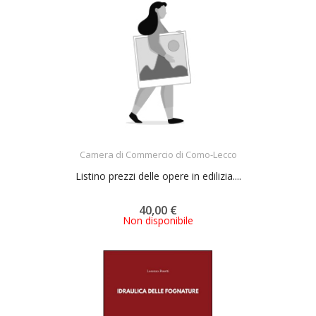
ACQUISTA
Camera di Commercio di Como-Lecco
Listino prezzi delle opere in edilizia....
40,00 €
Non disponibile