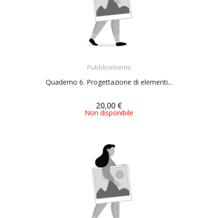
ACQUISTA
Pubblicemento
Quaderno 6. Progettazione di elementi...
20,00 €
Non disponibile