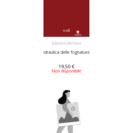
ACQUISTA
Edizioni del Faro
Idraulica delle fognature
19,50 €
Non disponibile