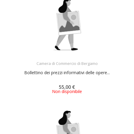
ACQUISTA
Camera di Commercio di Bergamo
Bollettino dei prezzi informativi delle opere...
55,00 €
Non disponibile