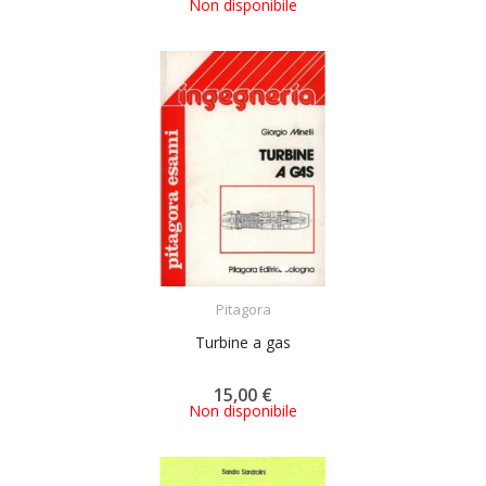
Non disponibile
ACQUISTA
Pitagora
Turbine a gas
15,00 €
Non disponibile