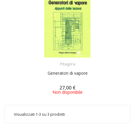
ACQUISTA
Pitagora
Generatori di vapore
27,00 €
Non disponibile
Visualizzati 1-3 su 3 prodotti