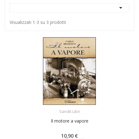

Visualizzati 1-3 su 3 prodotti
ACQUISTA
Sandit Libri
Il motore a vapore
10,90 €