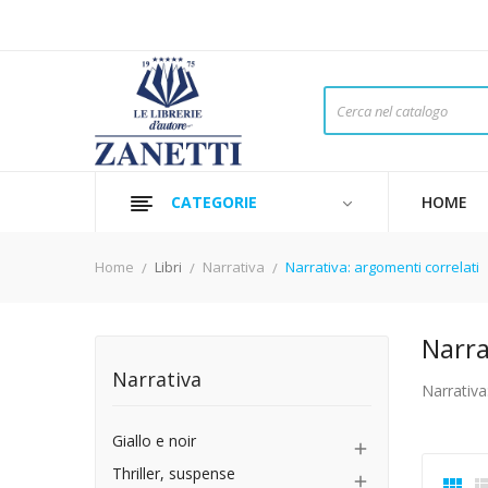
CATEGORIE
HOME
Home
Libri
Narrativa
Narrativa: argomenti correlati
Narra
Narrativa
Narrativa
Giallo e noir

Thriller, suspense

