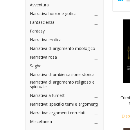
Avventura

Narrativa horror e gotica

Fantascienza

Fantasy
Narrativa erotica
Narrativa di argomento mitologico
Narrativa rosa

Saghe
Narrativa di ambientazione storica
Narrativa di argomento religioso e
spirituale
Narrativa a fumetti
Crimi

Narrativa: specifici temi e argomenti

Narrativa: argomenti correlati

Disp
Miscellanea
