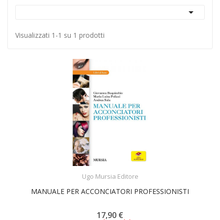

Visualizzati 1-1 su 1 prodotti
ACQUISTA
Ugo Mursia Editore
MANUALE PER ACCONCIATORI PROFESSIONISTI
17,90 €