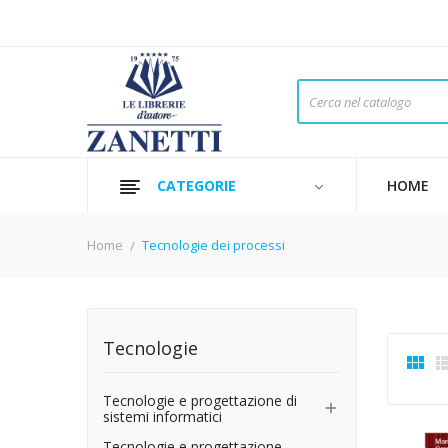
CATEGORIE
HOME
Home
Tecnologie dei processi
Tecnologie

Tecnologie e progettazione di

sistemi informatici
Tecnologie e progettazione