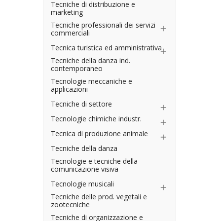
Tecniche di distribuzione e
marketing
Tecniche professionali dei servizi

commerciali
Tecnica turistica ed amministrativa

Tecniche della danza ind.
contemporaneo
Tecnologie meccaniche e
applicazioni
Tecniche di settore

Tecnologie chimiche industr.

Tecnica di produzione animale

Tecniche della danza
Tecnologie e tecniche della
comunicazione visiva
Tecnologie musicali

Tecniche delle prod. vegetali e
zootecniche
Tecniche di organizzazione e