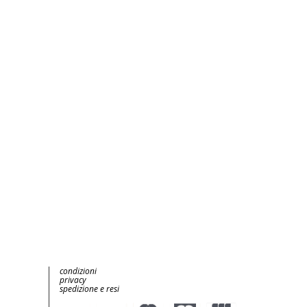
condizioni
privacy
spedizione e resi