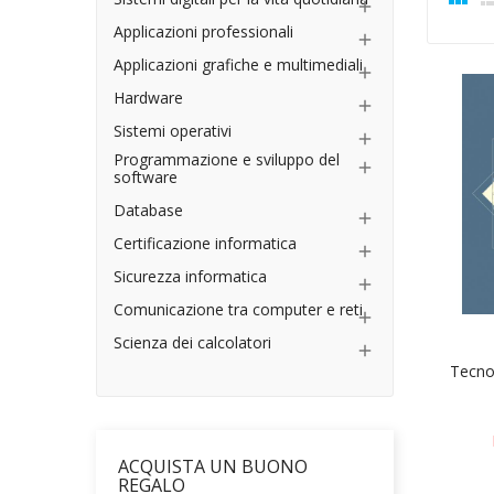

Applicazioni professionali

Applicazioni grafiche e multimediali

Hardware

Sistemi operativi

Programmazione e sviluppo del

software
Database

Certificazione informatica

Sicurezza informatica

Comunicazione tra computer e reti

Scienza dei calcolatori

Tecno
ACQUISTA UN BUONO
REGALO