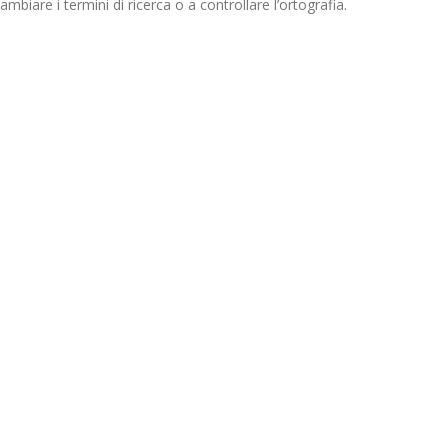
mbiare i termini di ricerca o a controllare l’ortografia.