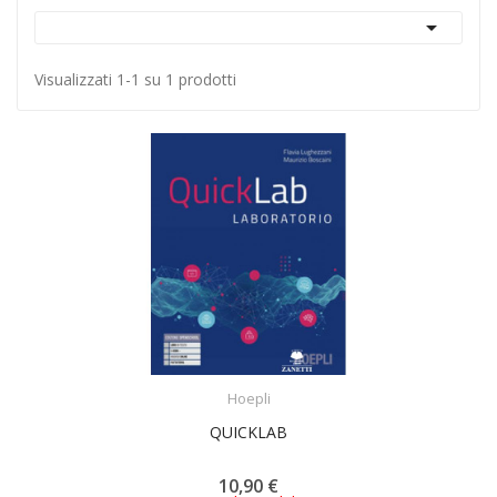

Visualizzati 1-1 su 1 prodotti
ACQUISTA
Hoepli
QUICKLAB
10,90 €