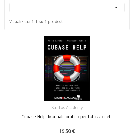

Visualizzati 1-1 su 1 prodotti
ACQUISTA
Studios Academy
Cubase Help. Manuale pratico per l'utilizzo del...
19,50 €