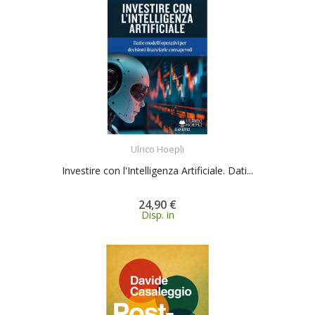
ACQUISTA
Ulrico Hoepli
Investire con l'Intelligenza Artificiale. Dati...
24,90 €
Disp. in