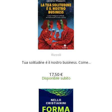
ACQUISTA
Rizzoli
Tua solitudine è il nostro business. Come...
17,50 €
Disponibile subito