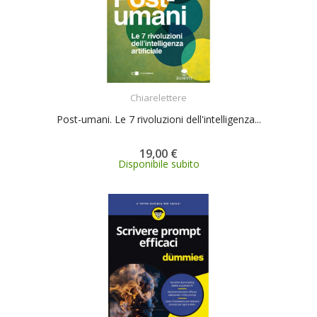
ACQUISTA
Chiarelettere
Post-umani. Le 7 rivoluzioni dell'intelligenza...
19,00 €
Disponibile subito