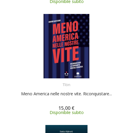
Disponibile subito
ACQUISTA
Tlön
Meno America nelle nostre vite. Riconquistare...
15,00 €
Disponibile subito