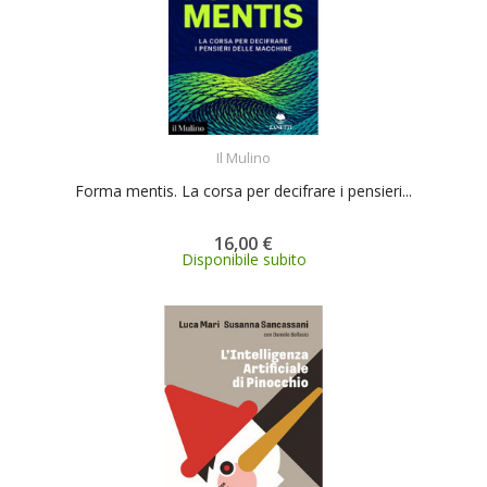
ACQUISTA
Il Mulino
Forma mentis. La corsa per decifrare i pensieri...
16,00 €
Disponibile subito