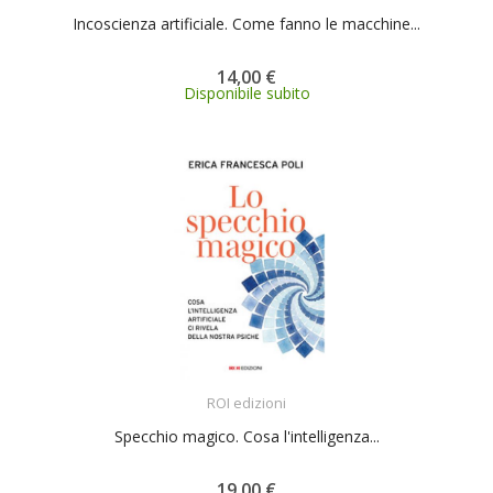
Incoscienza artificiale. Come fanno le macchine...
14,00 €
Disponibile subito
ACQUISTA
ROI edizioni
Specchio magico. Cosa l'intelligenza...
19,00 €