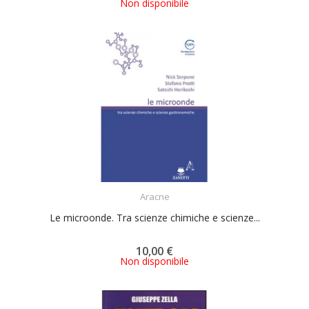
Non disponibile
ACQUISTA
Aracne
Le microonde. Tra scienze chimiche e scienze...
10,00 €
Non disponibile