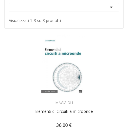

Visualizzati 1-3 su 3 prodotti
ACQUISTA
MAGGIOLI
Elementi di circuiti a microonde
36,00 €