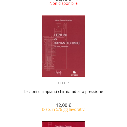
Non disponibile
ACQUISTA
CLEUP
Lezioni di impianti chimici ad alta pressione
12,00 €
Disp. in 5/6 gg lavorativi