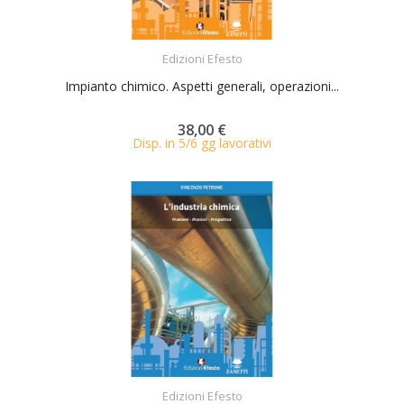
ACQUISTA
Edizioni Efesto
Impianto chimico. Aspetti generali, operazioni...
38,00 €
Disp. in 5/6 gg lavorativi
ACQUISTA
Edizioni Efesto