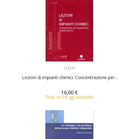
ACQUISTA
CLEUP
Lezioni di impianti chimici. Concentrazione per...
16,00 €
Disp. in 5/6 gg lavorativi