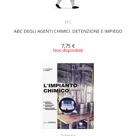
ACQUISTA
EPC
ABC DEGLI AGENTI CHIMICI. DETENZIONE E IMPIEGO
7,75 €
Non disponibile
ACQUISTA
Siderea