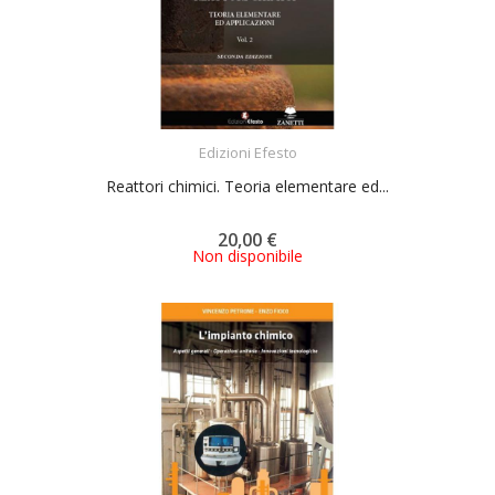
ACQUISTA
Edizioni Efesto
Reattori chimici. Teoria elementare ed...
20,00 €
Non disponibile