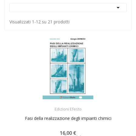

Visualizzati 1-12 su 21 prodotti
ACQUISTA
Edizioni Efesto
Fasi della realizzazione degli impianti chimici
16,00 €