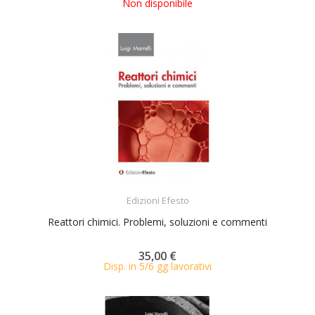
Non disponibile
ACQUISTA
Edizioni Efesto
Reattori chimici. Problemi, soluzioni e commenti
35,00 €
Disp. in 5/6 gg lavorativi