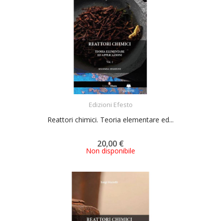
ACQUISTA
Edizioni Efesto
Reattori chimici. Teoria elementare ed...
20,00 €
Non disponibile