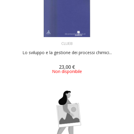
ACQUISTA
CLUEB
Lo sviluppo e la gestione dei processi chimici...
23,00 €
Non disponibile