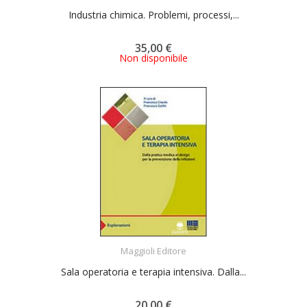
Industria chimica. Problemi, processi,...
35,00 €
Non disponibile
ACQUISTA
Maggioli Editore
Sala operatoria e terapia intensiva. Dalla...
20,00 €