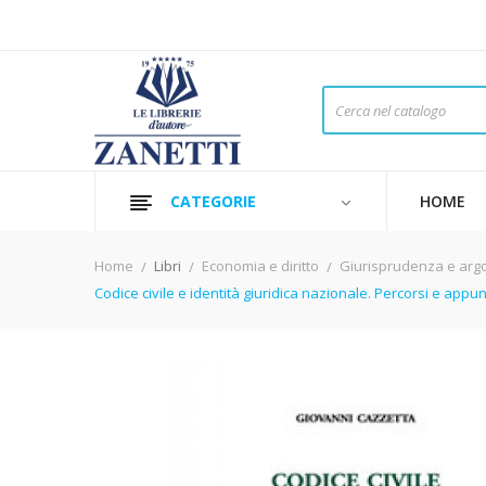
CATEGORIE
HOME
Home
Libri
Economia e diritto
Giurisprudenza e arg
Codice civile e identità giuridica nazionale. Percorsi e appu