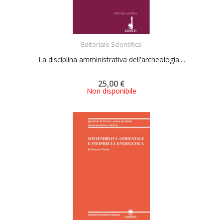
ACQUISTA
Editoriale Scientifica
La disciplina amministrativa dell'archeologia....
25,00 €
Non disponibile