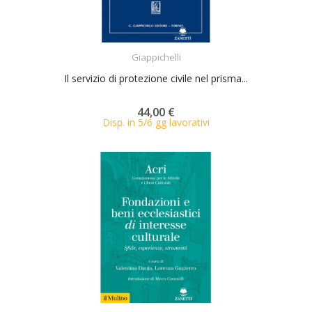
ACQUISTA
Giappichelli
Il servizio di protezione civile nel prisma...
44,00 €
Disp. in 5/6 gg lavorativi
ACQUISTA