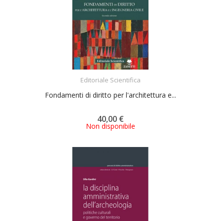
ACQUISTA
Editoriale Scientifica
Fondamenti di diritto per l'architettura e...
40,00 €
Non disponibile