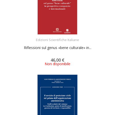
ACQUISTA
Edizioni Scientifiche Italiane
Riflessioni sul genus «bene culturale» in...
46,00 €
Non disponibile