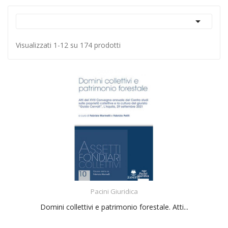

Visualizzati 1-12 su 174 prodotti
ACQUISTA
Pacini Giuridica
Domini collettivi e patrimonio forestale. Atti...