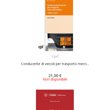
ACQUISTA
Egaf
Conducente di veicoli per trasporto merci...
21,00 €
Non disponibile