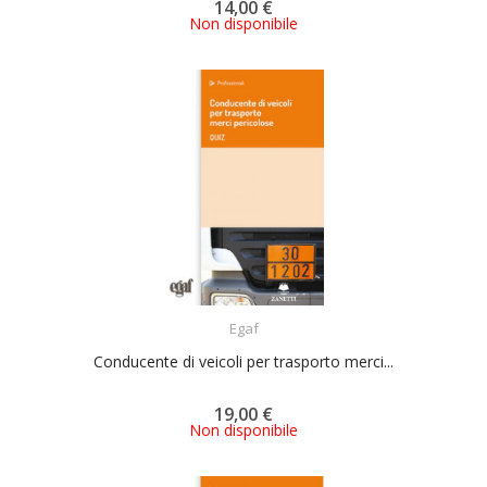
14,00 €
Non disponibile
ACQUISTA
Egaf
Conducente di veicoli per trasporto merci...
19,00 €
Non disponibile