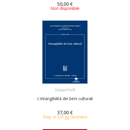
50,00 €
Non disponibile
ACQUISTA
Giappichelli
L'intangibilità dei beni culturali
37,00 €
Disp. in 5/6 gg lavorativi