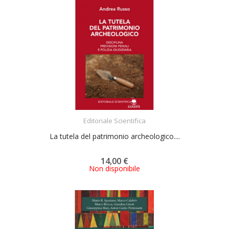
ACQUISTA
Editoriale Scientifica
La tutela del patrimonio archeologico....
14,00 €
Non disponibile