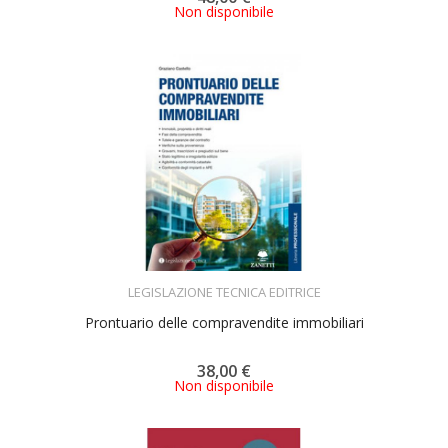
Non disponibile
ACQUISTA
LEGISLAZIONE TECNICA EDITRICE
Prontuario delle compravendite immobiliari
38,00 €
Non disponibile