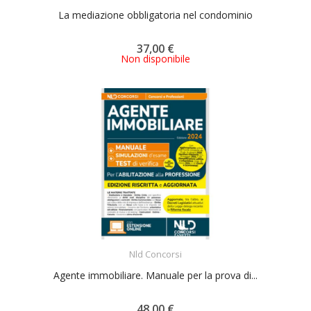
La mediazione obbligatoria nel condominio
37,00 €
Non disponibile
ACQUISTA
Nld Concorsi
Agente immobiliare. Manuale per la prova di...
48,00 €