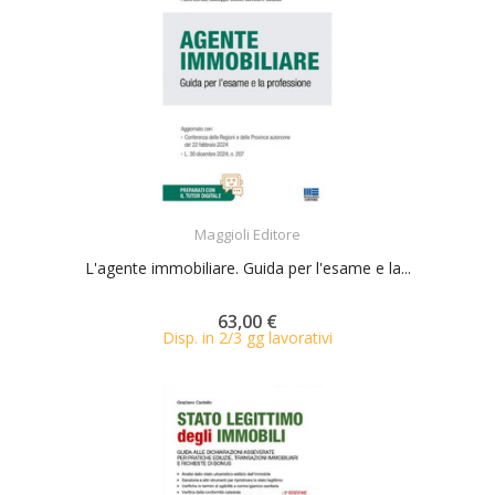
ACQUISTA
Maggioli Editore
L'agente immobiliare. Guida per l'esame e la...
63,00 €
Disp. in 2/3 gg lavorativi