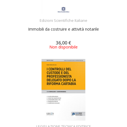
ACQUISTA
Edizioni Scientifiche Italiane
Immobili da costruire e attività notarile
36,00 €
Non disponibile
ACQUISTA
LEGISLAZIONE TECNICA EDITRICE