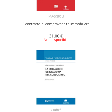
ACQUISTA
MAGGIOLI
Il contratto di compravendita immobiliare
31,00 €
Non disponibile
ACQUISTA
Giuffrè