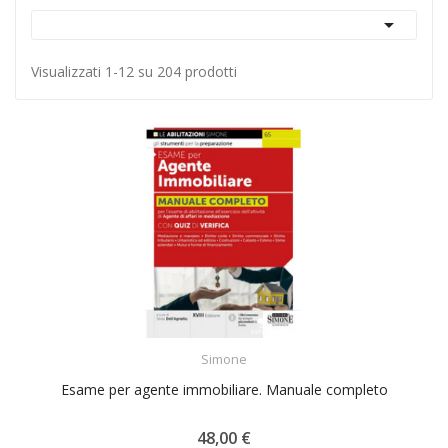

Visualizzati 1-12 su 204 prodotti
ACQUISTA
Simone
Esame per agente immobiliare. Manuale completo
48,00 €