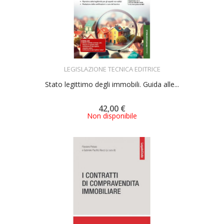
ACQUISTA
LEGISLAZIONE TECNICA EDITRICE
Stato legittimo degli immobili. Guida alle...
42,00 €
Non disponibile