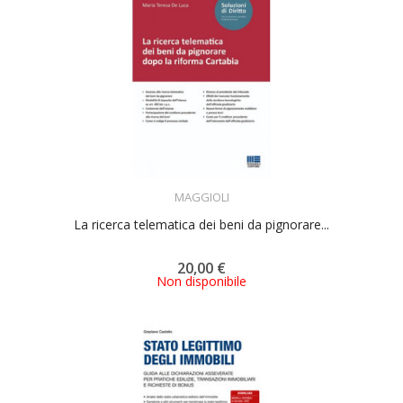
ACQUISTA
MAGGIOLI
La ricerca telematica dei beni da pignorare...
20,00 €
Non disponibile