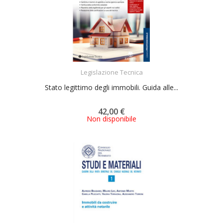
ACQUISTA
Legislazione Tecnica
Stato legittimo degli immobili. Guida alle...
42,00 €
Non disponibile