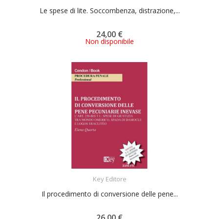
Le spese di lite. Soccombenza, distrazione,...
24,00 €
Non disponibile
ACQUISTA
Key Editore
Il procedimento di conversione delle pene...
26,00 €