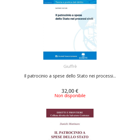
ACQUISTA
Giuffrè
Il patrocinio a spese dello Stato nei processi...
32,00 €
Non disponibile