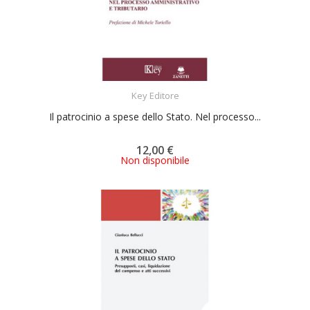
ACQUISTA
Key Editore
Il patrocinio a spese dello Stato. Nel processo...
12,00 €
Non disponibile