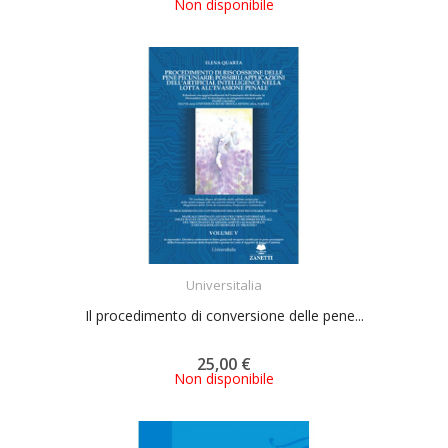
Non disponibile
ACQUISTA
Universitalia
Il procedimento di conversione delle pene...
25,00 €
Non disponibile