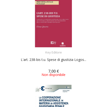
ACQUISTA
Key Editore
L'art. 238-bis t.u. Spese di giustizia Logos...
7,00 €
Non disponibile