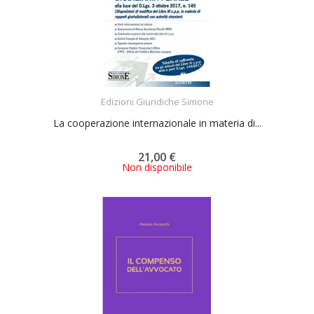
ACQUISTA
Edizioni Giuridiche Simone
La cooperazione internazionale in materia di...
21,00 €
Non disponibile