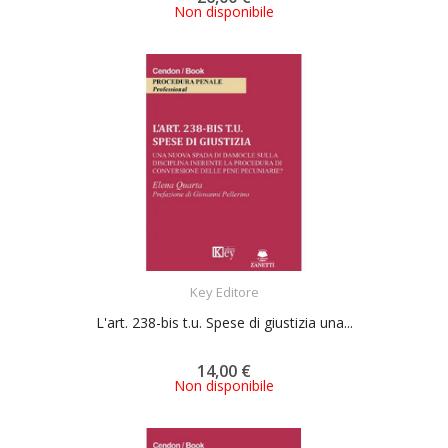
Non disponibile
ACQUISTA
Key Editore
L'art. 238-bis t.u. Spese di giustizia una...
14,00 €
Non disponibile