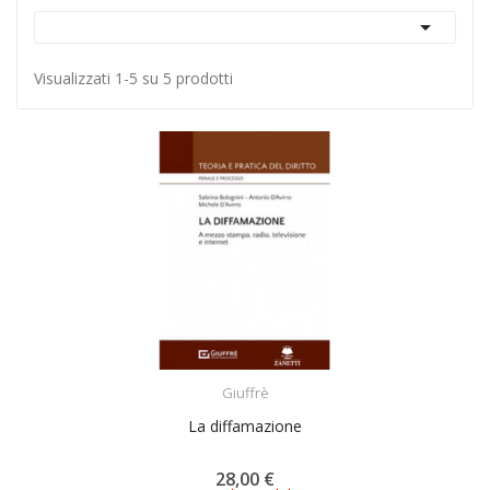

Visualizzati 1-5 su 5 prodotti
ACQUISTA
Giuffrè
La diffamazione
28,00 €