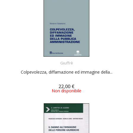
ACQUISTA
Giuffrè
Colpevolezza, diffamazione ed immagine della...
22,00 €
Non disponibile