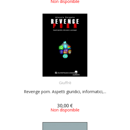
Non disponibile
ACQUISTA
Giuffrè
Revenge porn. Aspetti giuridici, informatici,...
30,00 €
Non disponibile