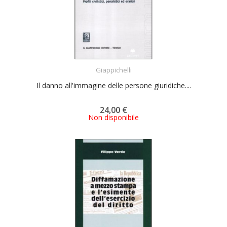
ACQUISTA
Giappichelli
Il danno all'immagine delle persone giuridiche....
24,00 €
Non disponibile