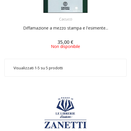
ACQUISTA
Cacucci
Diffamazione a mezzo stampa e l'esimente...
35,00 €
Non disponibile
Visualizzati 1-5 su 5 prodotti