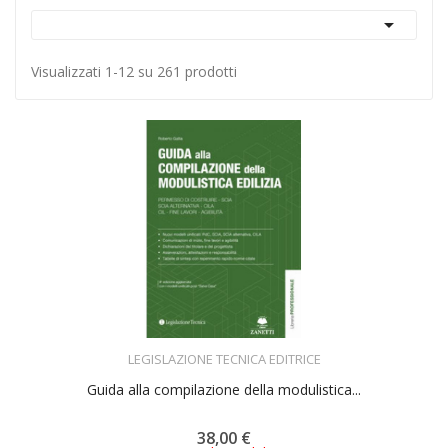

Visualizzati 1-12 su 261 prodotti
ACQUISTA
LEGISLAZIONE TECNICA EDITRICE
Guida alla compilazione della modulistica...
38,00 €