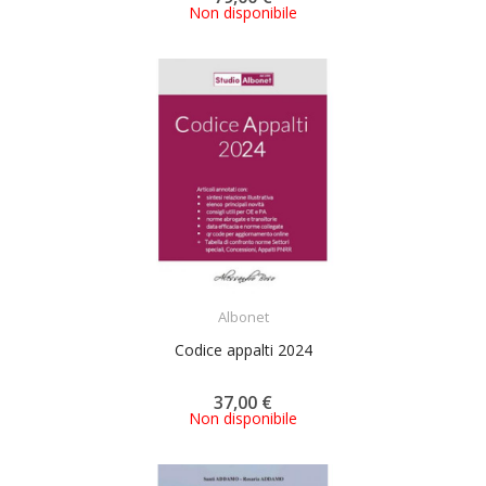
Non disponibile
ACQUISTA
Albonet
Codice appalti 2024
37,00 €
Non disponibile