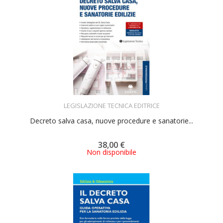
ACQUISTA
LEGISLAZIONE TECNICA EDITRICE
Decreto salva casa, nuove procedure e sanatorie...
38,00 €
Non disponibile