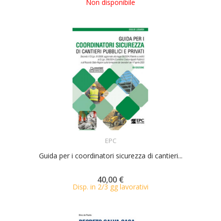
Non disponibile
ACQUISTA
EPC
Guida per i coordinatori sicurezza di cantieri...
40,00 €
Disp. in 2/3 gg lavorativi