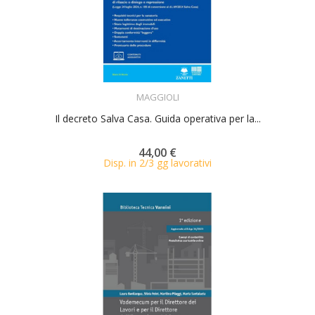
ACQUISTA
MAGGIOLI
Il decreto Salva Casa. Guida operativa per la...
44,00 €
Disp. in 2/3 gg lavorativi