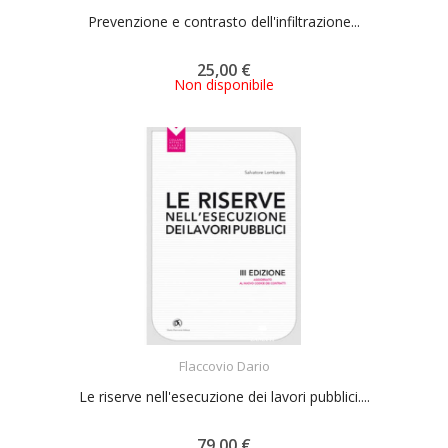
Prevenzione e contrasto dell'infiltrazione...
25,00 €
Non disponibile
ACQUISTA
Flaccovio Dario
Le riserve nell'esecuzione dei lavori pubblici....
79,00 €