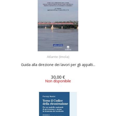
ACQUISTA
Atlante (Imola)
Guida alla direzione dei lavori per gli appalti...
30,00 €
Non disponibile