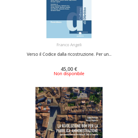
ACQUISTA
Franco Angeli
Verso il Codice dalla ricostruzione. Per un...
45,00 €
Non disponibile