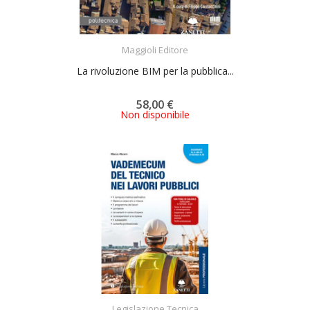
ACQUISTA
Maggioli Editore
La rivoluzione BIM per la pubblica...
58,00 €
Non disponibile
ACQUISTA
Legislazione Tecnica