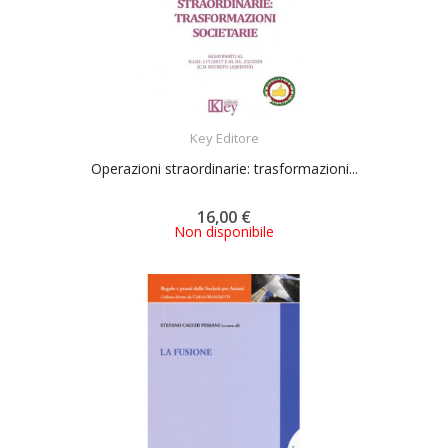
ACQUISTA
Key Editore
Operazioni straordinarie: trasformazioni...
16,00 €
Non disponibile