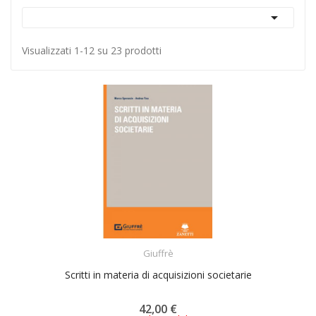

Visualizzati 1-12 su 23 prodotti
ACQUISTA
Giuffrè
Scritti in materia di acquisizioni societarie
42,00 €