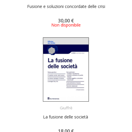
Fusione e soluzioni concordate delle crisi
30,00 €
Non disponibile
ACQUISTA
Giuffrè
La fusione delle società
18,00 €