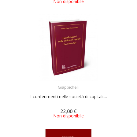
Non disponibile
ACQUISTA
Giappichelli
I conferimenti nelle società di capitali....
22,00 €
Non disponibile