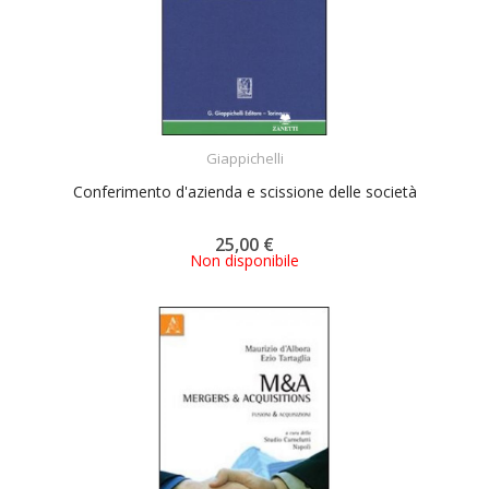
ACQUISTA
Giappichelli
Conferimento d'azienda e scissione delle società
25,00 €
Non disponibile