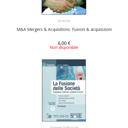
ACQUISTA
Aracne
M&A Mergers & Acquisitions. Fusioni & acquisizioni
6,00 €
Non disponibile
ACQUISTA
Sistemi Editoriali