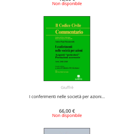
Non disponibile
ACQUISTA
Giuffrè
I conferimenti nelle società per azioni....
66,00 €
Non disponibile