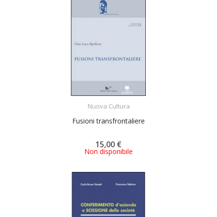
ACQUISTA
Nuova Cultura
Fusioni transfrontaliere
15,00 €
Non disponibile