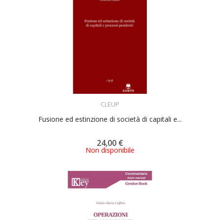
ACQUISTA
CLEUP
Fusione ed estinzione di società di capitali e...
24,00 €
Non disponibile