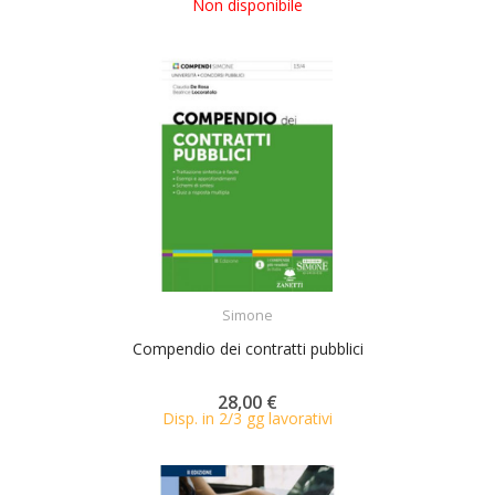
Non disponibile
ACQUISTA
Simone
Compendio dei contratti pubblici
28,00 €
Disp. in 2/3 gg lavorativi