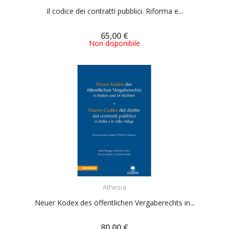
Il codice dei contratti pubblici. Riforma e...
65,00 €
Non disponibile
ACQUISTA
Athesia
Neuer Kodex des öffentlichen Vergaberechts in...
80,00 €