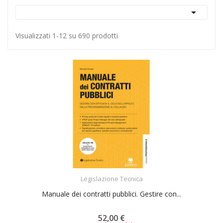

Visualizzati 1-12 su 690 prodotti
ACQUISTA
Legislazione Tecnica
Manuale dei contratti pubblici. Gestire con...
52,00 €