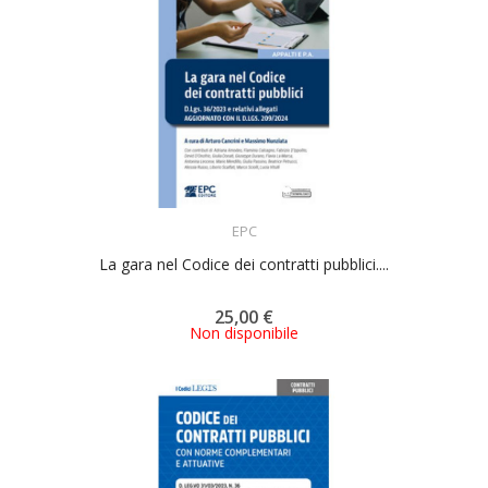
ACQUISTA
EPC
La gara nel Codice dei contratti pubblici....
25,00 €
Non disponibile