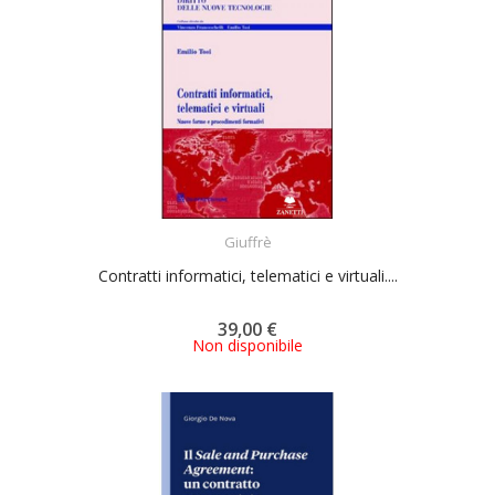
ACQUISTA
Giuffrè
Contratti informatici, telematici e virtuali....
39,00 €
Non disponibile