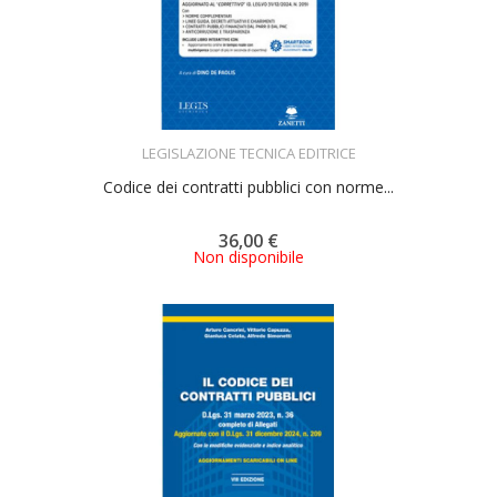
ACQUISTA
LEGISLAZIONE TECNICA EDITRICE
Codice dei contratti pubblici con norme...
36,00 €
Non disponibile