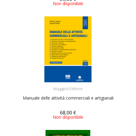
Non disponibile
ACQUISTA
Maggioli Editore
Manuale delle attività commerciali e artigianali
68,00 €
Non disponibile