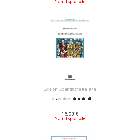
Non disponibile
ACQUISTA
Edizioni Scientifiche Italiane
Le vendite piramidali
16,00 €
Non disponibile