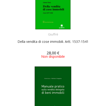
ACQUISTA
Giuffrè
Della vendita di cose immobili. Artt. 1537-1541
28,00 €
Non disponibile