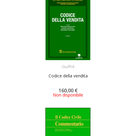
ACQUISTA
Giuffrè
Codice della vendita
160,00 €
Non disponibile