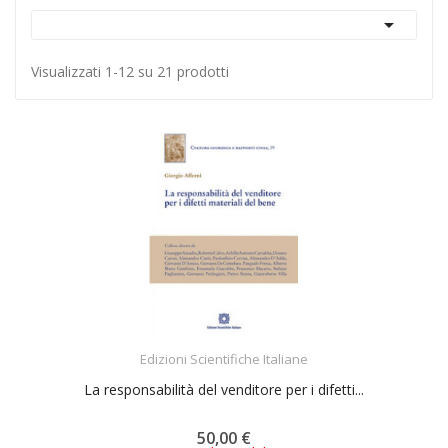

Visualizzati 1-12 su 21 prodotti
ACQUISTA
Edizioni Scientifiche Italiane
La responsabilità del venditore per i difetti...
50,00 €