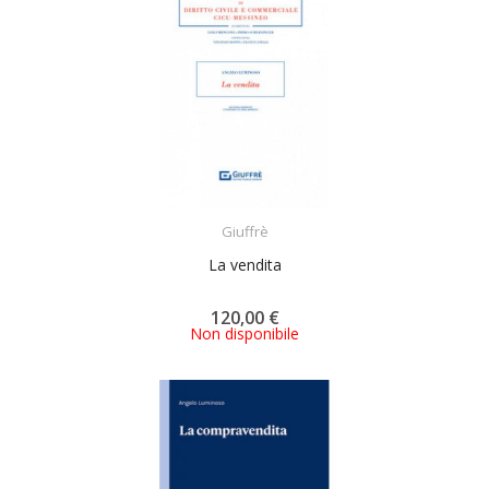
ACQUISTA
Giuffrè
La vendita
120,00 €
Non disponibile