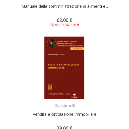
Manuale della somministrazione di alimenti e...
62,00 €
Non disponibile
ACQUISTA
Giappichelli
Vendite e circolazione immobiliare
39,00 €