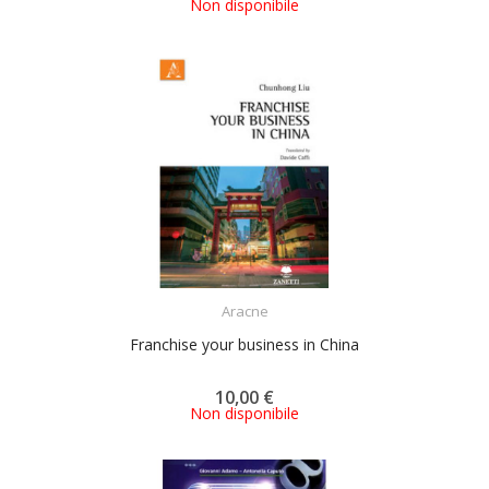
Non disponibile
ACQUISTA
Aracne
Franchise your business in China
10,00 €
Non disponibile