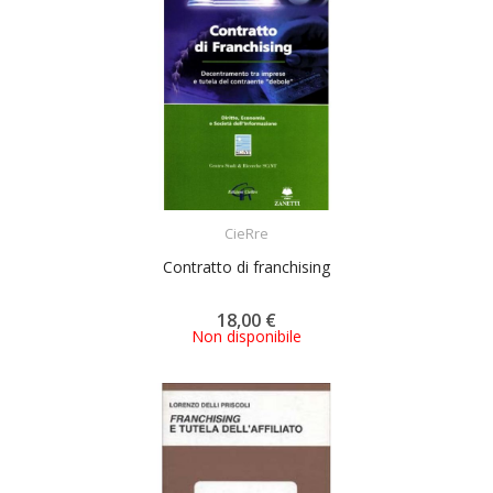
ACQUISTA
CieRre
Contratto di franchising
18,00 €
Non disponibile