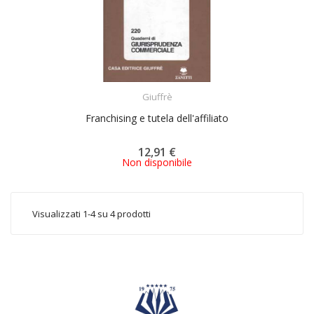
ACQUISTA
Giuffrè
Franchising e tutela dell'affiliato
12,91 €
Non disponibile
Visualizzati 1-4 su 4 prodotti