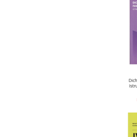
Dich
Ist