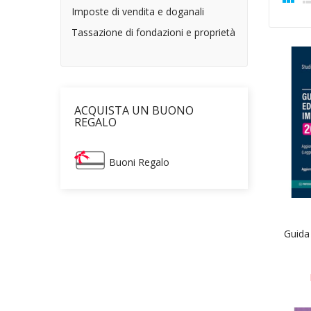
Imposte di vendita e doganali
Tassazione di fondazioni e proprietà
ACQUISTA UN BUONO
REGALO
Buoni Regalo
Guida 