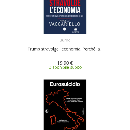
ACQUISTA
Burno
Trump stravolge l'economia. Perché la...
19,90 €
Disponibile subito