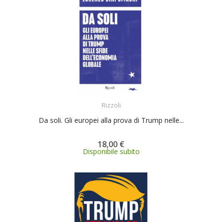
ACQUISTA
Rizzoli
Da soli. Gli europei alla prova di Trump nelle...
18,00 €
Disponibile subito