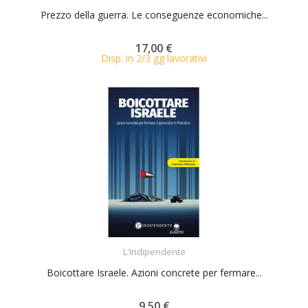
Prezzo della guerra. Le conseguenze economiche...
17,00 €
Disp. in 2/3 gg lavorativi
ACQUISTA
L'Indipendente
Boicottare Israele. Azioni concrete per fermare...
9,50 €