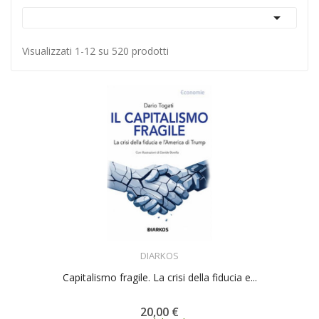

Visualizzati 1-12 su 520 prodotti
ACQUISTA
DIARKOS
Capitalismo fragile. La crisi della fiducia e...
20,00 €