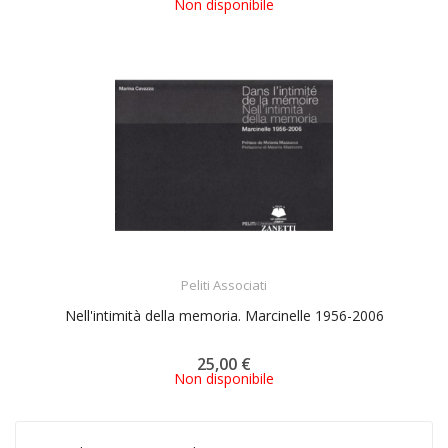
Non disponibile
ACQUISTA
Peliti Associati
Nell'intimità della memoria. Marcinelle 1956-2006
25,00 €
Non disponibile