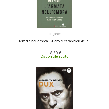
ACQUISTA
Longanesi
Armata nell'ombra. Gli eroici carabinieri della...
18,60 €
Disponibile subito