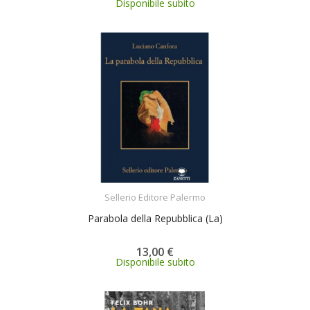
Disponibile subito
ACQUISTA
Sellerio Editore Palermo
Parabola della Repubblica (La)
13,00 €
Disponibile subito