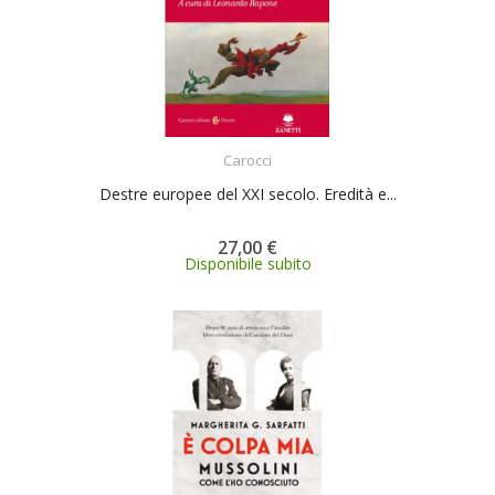
ACQUISTA
Carocci
Destre europee del XXI secolo. Eredità e...
27,00 €
Disponibile subito