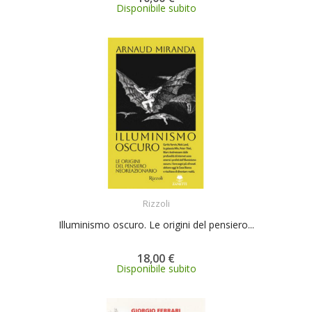
Disponibile subito
ACQUISTA
Rizzoli
Illuminismo oscuro. Le origini del pensiero...
18,00 €
Disponibile subito