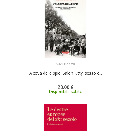
ACQUISTA
Neri Pozza
Alcova delle spie. Salon Kitty: sesso e...
20,00 €
Disponibile subito