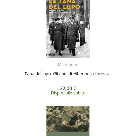
ACQUISTA
Mondadori
Tana del lupo. Gli anni di Hitler nella foresta...
22,00 €
Disponibile subito