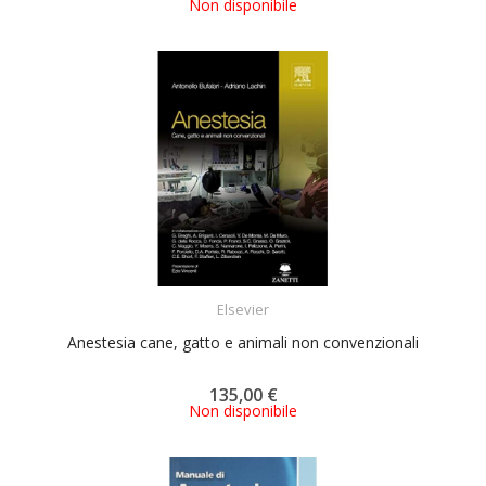
Non disponibile
ACQUISTA
Elsevier
Anestesia cane, gatto e animali non convenzionali
135,00 €
Non disponibile