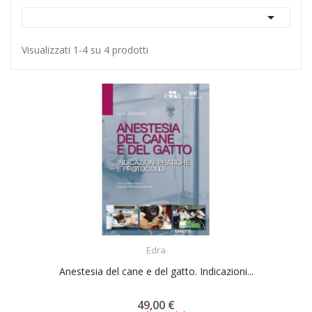

Visualizzati 1-4 su 4 prodotti
ACQUISTA
Edra
Anestesia del cane e del gatto. Indicazioni...
49,00 €