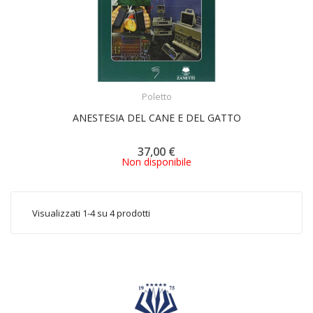
ACQUISTA
Poletto
ANESTESIA DEL CANE E DEL GATTO
37,00 €
Non disponibile
Visualizzati 1-4 su 4 prodotti