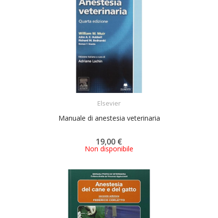
ACQUISTA
Elsevier
Manuale di anestesia veterinaria
19,00 €
Non disponibile