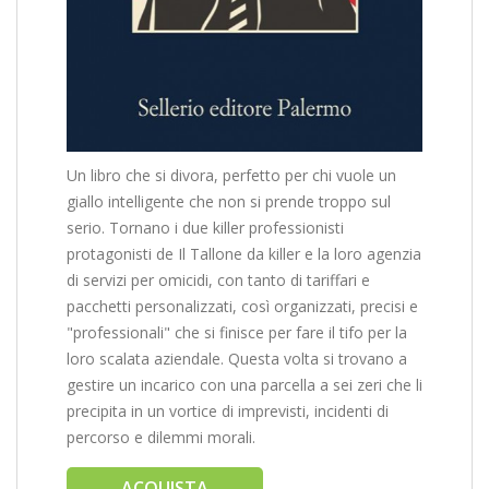
Un libro che si divora, perfetto per chi vuole un
giallo intelligente che non si prende troppo sul
serio. Tornano i due killer professionisti
protagonisti de
Il Tallone da killer
e la loro agenzia
di servizi per omicidi, con tanto di tariffari e
pacchetti personalizzati, così organizzati, precisi e
"professionali" che si finisce per fare il tifo per la
loro scalata aziendale. Questa volta si trovano a
gestire un incarico con una parcella a sei zeri che li
precipita in un vortice di imprevisti, incidenti di
percorso e dilemmi morali.
ACQUISTA