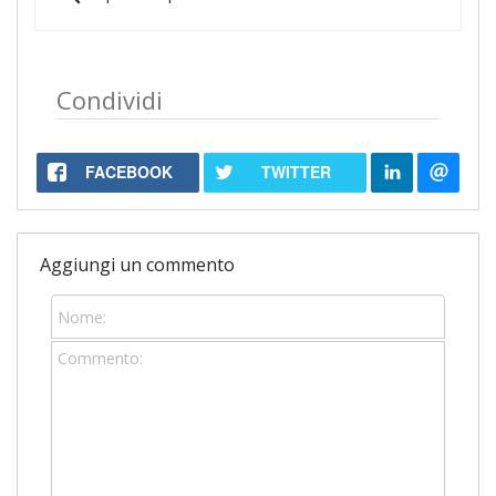
Condividi
FACEBOOK
TWITTER
Aggiungi un commento