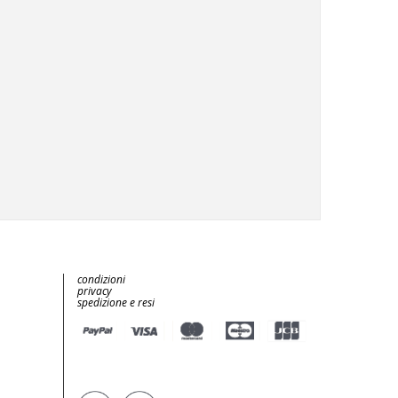
condizioni
privacy
spedizione e resi