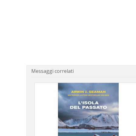
Messaggi correlati