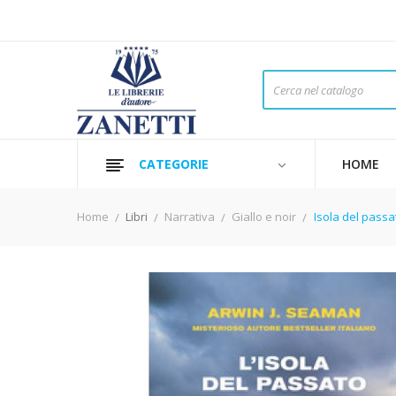
CATEGORIE
HOME
Home
Libri
Narrativa
Giallo e noir
Isola del passat