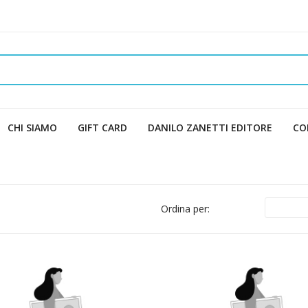
CHI SIAMO
GIFT CARD
DANILO ZANETTI EDITORE
CO
Ordina per: