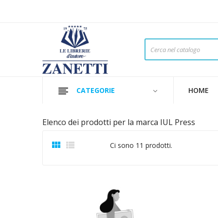
CATEGORIE
HOME
Elenco dei prodotti per la marca IUL Press


Ci sono 11 prodotti.