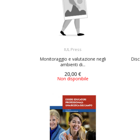
ACQUISTA
IUL Press
Monitoraggio e valutazione negli
Disc
ambienti di...
20,00 €
Non disponibile