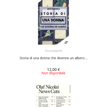
ACQUISTA
Youcanprint
Storia di una donna che divenne un albero....
12,00 €
Non disponibile