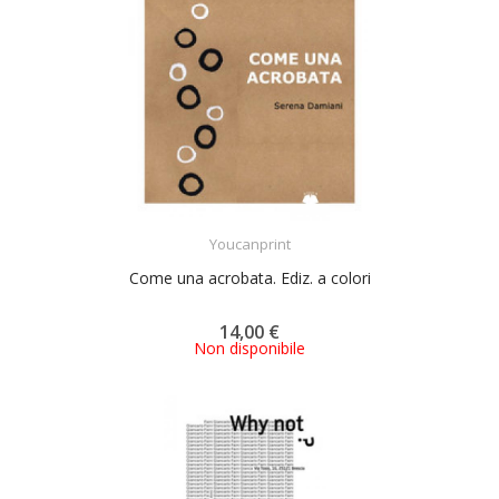
ACQUISTA
Youcanprint
Come una acrobata. Ediz. a colori
14,00 €
Non disponibile