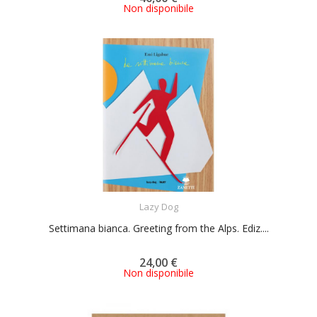
Non disponibile
ACQUISTA
Lazy Dog
Settimana bianca. Greeting from the Alps. Ediz....
24,00 €
Non disponibile