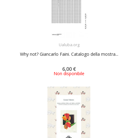
ACQUISTA
Ualuba.org
Why not? Giancarlo Faini. Catalogo della mostra...
6,00 €
Non disponibile