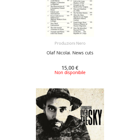
ACQUISTA
Produzioni Nero
Olaf Nicolai. News cuts
15,00 €
Non disponibile