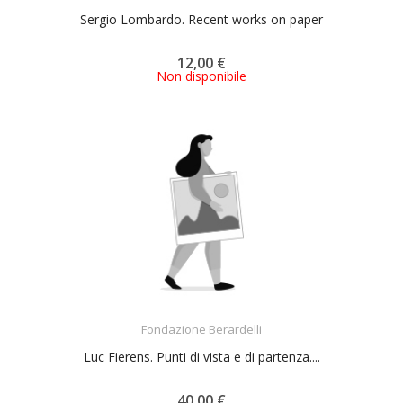
Sergio Lombardo. Recent works on paper
12,00 €
Non disponibile
ACQUISTA
Fondazione Berardelli
Luc Fierens. Punti di vista e di partenza....
40,00 €