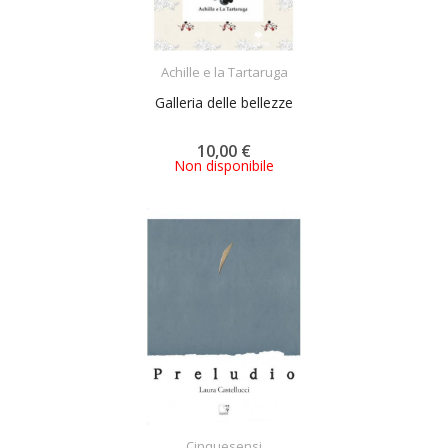
ACQUISTA
Achille e la Tartaruga
Galleria delle bellezze
10,00 €
Non disponibile
ACQUISTA
Cinquesensi