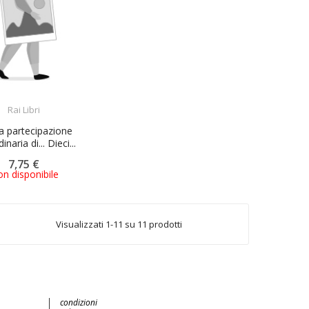
ACQUISTA
Rai Libri
a partecipazione
inaria di... Dieci...
7,75 €
n disponibile
Visualizzati 1-11 su 11 prodotti
condizioni