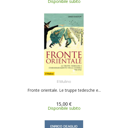
Disponibile subito
ACQUISTA
Il Mulino
Fronte orientale. Le truppe tedesche e...
15,00 €
Disponibile subito