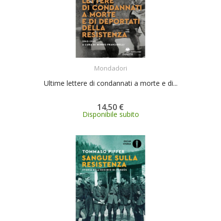
ACQUISTA
Mondadori
Ultime lettere di condannati a morte e di...
14,50 €
Disponibile subito