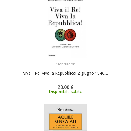
ACQUISTA
Mondadori
Viva il Re! Viva la Repubblica! 2 giugno 1946....
20,00 €
Disponibile subito