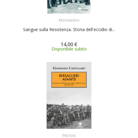
ACQUISTA
Mondadori
Sangue sulla Resistenza. Storia dell'eccidio di...
14,00 €
Disponibile subito
ACQUISTA
Mursia