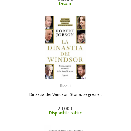
Disp. in
ACQUISTA
Rizzoli
Dinastia dei Windsor. Storia, segreti e...
20,00 €
Disponibile subito