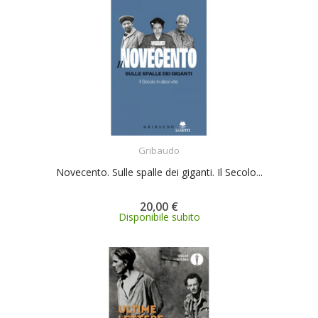
ACQUISTA
Gribaudo
Novecento. Sulle spalle dei giganti. Il Secolo...
20,00 €
Disponibile subito