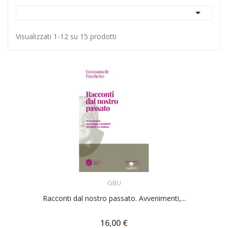

Visualizzati 1-12 su 15 prodotti
ACQUISTA
GBU
Racconti dal nostro passato. Avvenimenti,...
16,00 €