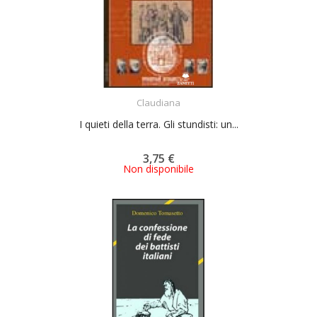
ACQUISTA
Claudiana
I quieti della terra. Gli stundisti: un...
3,75 €
Non disponibile