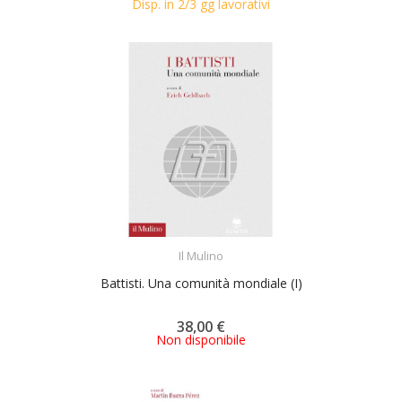
Disp. in 2/3 gg lavorativi
ACQUISTA
Il Mulino
Battisti. Una comunità mondiale (I)
38,00 €
Non disponibile