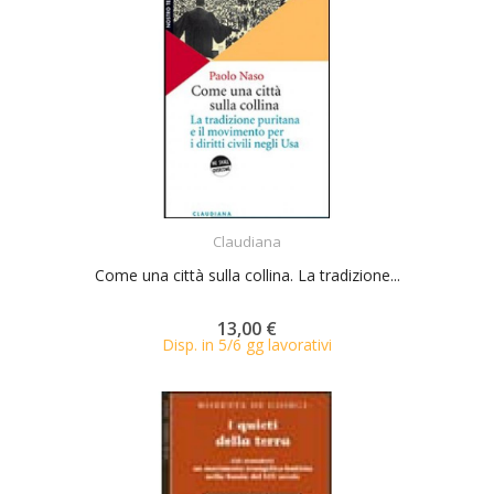
ACQUISTA
Claudiana
Come una città sulla collina. La tradizione...
13,00 €
Disp. in 5/6 gg lavorativi