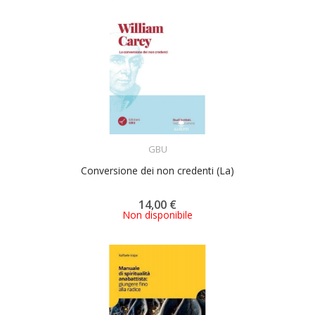
ACQUISTA
GBU
Conversione dei non credenti (La)
14,00 €
Non disponibile