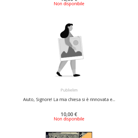
Non disponibile
ACQUISTA
Publielim
Aiuto, Signore! La mia chiesa si è rinnovata e...
10,00 €
Non disponibile