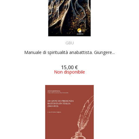
ACQUISTA
GBU
Manuale di spiritualità anabattista. Giungere...
15,00 €
Non disponibile