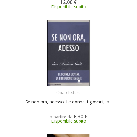
12,00 €
Disponibile subito
SCEGLI
Chiarelettere
Se non ora, adesso. Le donne, i giovani, la...
6,30 €
a partire da
Disponibile subito