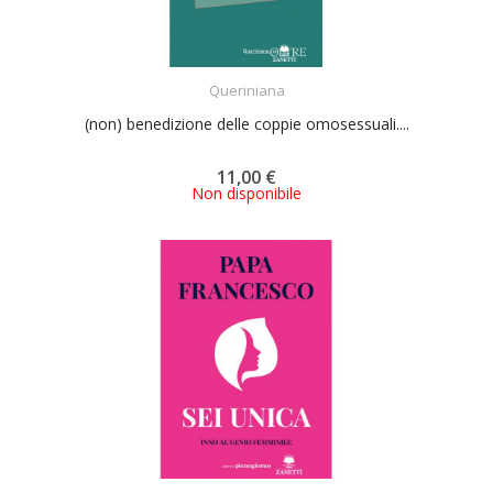
ACQUISTA
Queriniana
(non) benedizione delle coppie omosessuali....
11,00 €
Non disponibile
ACQUISTA