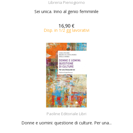
Libreria Pienogiorno
Sei unica. Inno al genio femminile
16,90 €
Disp. in 1/2 gg lavorativi
ACQUISTA
Paoline Editoriale Libri
Donne e uomini: questione di culture. Per una...