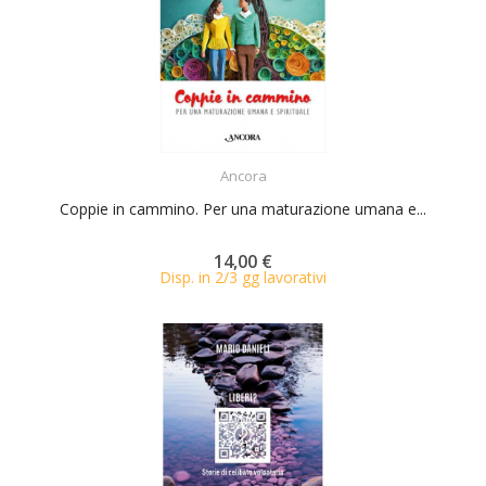
ACQUISTA
Ancora
Coppie in cammino. Per una maturazione umana e...
14,00 €
Disp. in 2/3 gg lavorativi