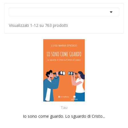

Visualizzati 1-12 su 763 prodotti
ACQUISTA
Tau
Io sono come guardo. Lo sguardo di Cristo...