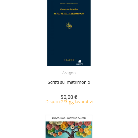
ACQUISTA
Aragno
Scritti sul matrimonio
50,00 €
Disp. in 2/3 gg lavorativi