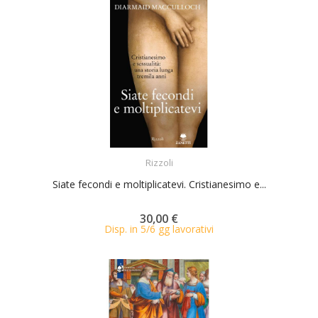
ACQUISTA
Rizzoli
Siate fecondi e moltiplicatevi. Cristianesimo e...
30,00 €
Disp. in 5/6 gg lavorativi