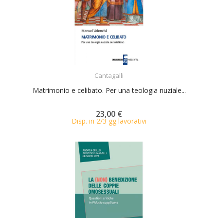
ACQUISTA
Cantagalli
Matrimonio e celibato. Per una teologia nuziale...
23,00 €
Disp. in 2/3 gg lavorativi