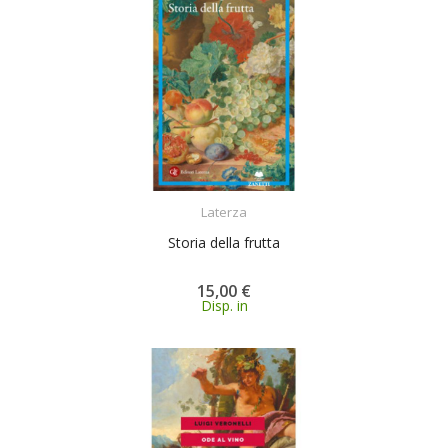
ACQUISTA
Laterza
Storia della frutta
15,00 €
Disp. in