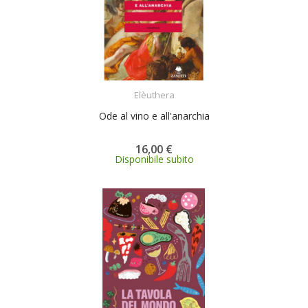
ACQUISTA
Elèuthera
Ode al vino e all'anarchia
16,00 €
Disponibile subito