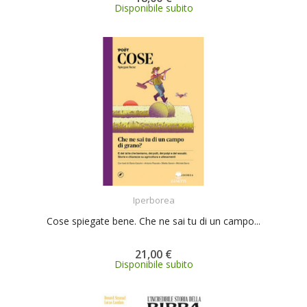
Disponibile subito
ACQUISTA
Iperborea
Cose spiegate bene. Che ne sai tu di un campo...
21,00 €
Disponibile subito