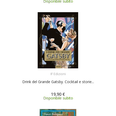
Disponibile subito
ACQUISTA
IF Edizioni
Drink del Grande Gatsby. Cocktail e storie...
19,90 €
Disponibile subito