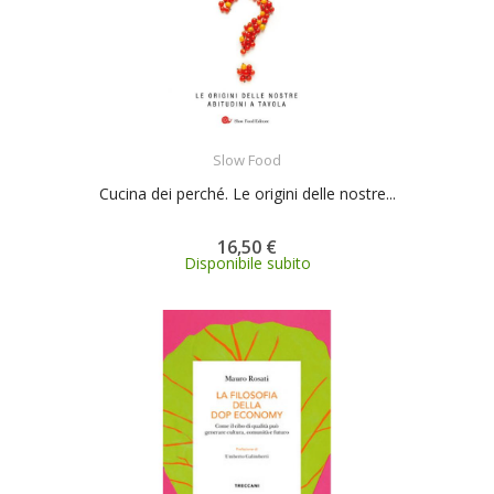
ACQUISTA
Slow Food
Cucina dei perché. Le origini delle nostre...
16,50 €
Disponibile subito