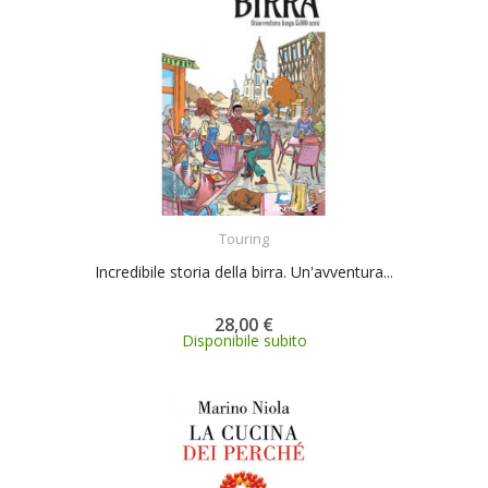
ACQUISTA
Touring
Incredibile storia della birra. Un'avventura...
28,00 €
Disponibile subito