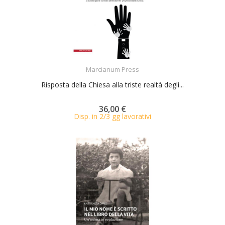
ACQUISTA
Marcianum Press
Risposta della Chiesa alla triste realtà degli...
36,00 €
Disp. in 2/3 gg lavorativi