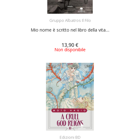
ACQUISTA
Gruppo Albatros Il Filo
Mio nome è scritto nel libro della vita....
13,90 €
Non disponibile
ACQUISTA
Edizioni BD