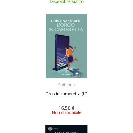
Disponibile subito
ACQUISTA
Solferino
Orco in cameretta (L')
16,50 €
Non disponibile