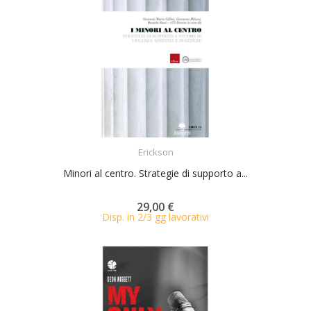
ACQUISTA
Erickson
Minori al centro. Strategie di supporto a...
29,00 €
Disp. in 2/3 gg lavorativi