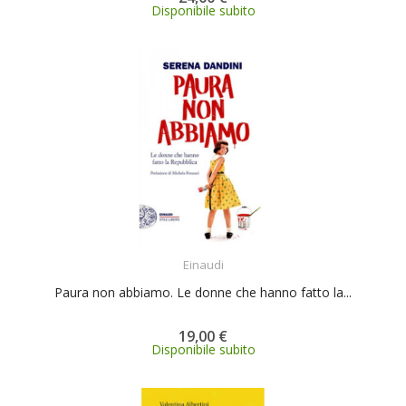
Disponibile subito
ACQUISTA
Einaudi
Paura non abbiamo. Le donne che hanno fatto la...
19,00 €
Disponibile subito