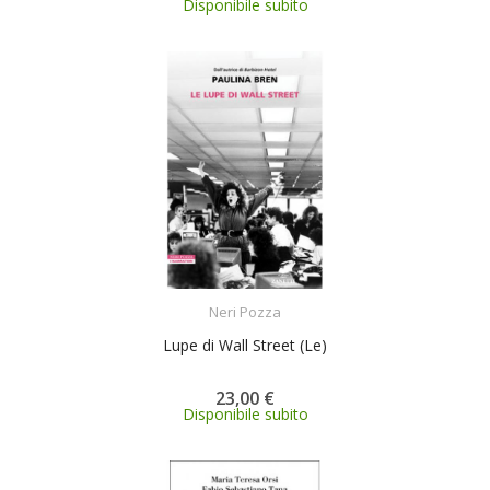
Disponibile subito
ACQUISTA
Neri Pozza
Lupe di Wall Street (Le)
23,00 €
Disponibile subito