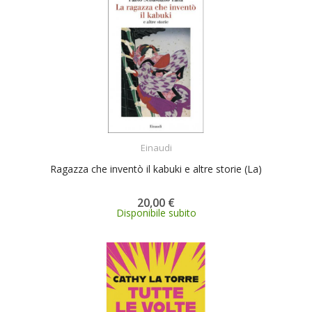
ACQUISTA
Einaudi
Ragazza che inventò il kabuki e altre storie (La)
20,00 €
Disponibile subito