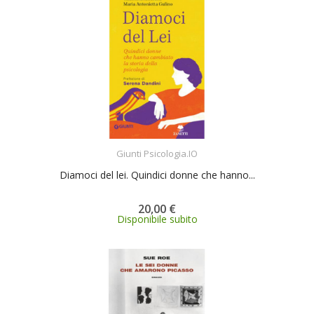
ACQUISTA
Giunti Psicologia.IO
Diamoci del lei. Quindici donne che hanno...
20,00 €
Disponibile subito