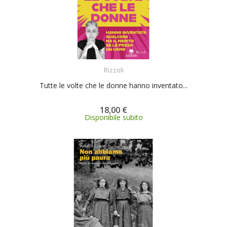
ACQUISTA
Rizzoli
Tutte le volte che le donne hanno inventato...
18,00 €
Disponibile subito