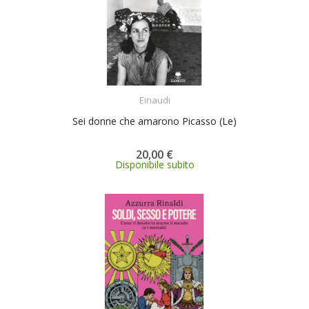
ACQUISTA
Einaudi
Sei donne che amarono Picasso (Le)
20,00 €
Disponibile subito