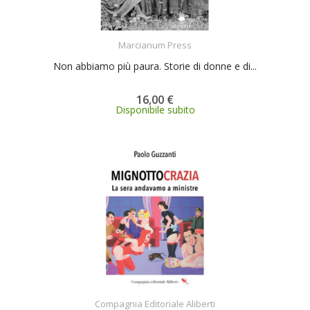
ACQUISTA
Marcianum Press
Non abbiamo più paura. Storie di donne e di...
16,00 €
Disponibile subito
ACQUISTA
Compagnia Editoriale Aliberti