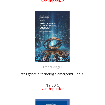
Non disponibile
ACQUISTA
Franco Angeli
Intelligence e tecnologie emergenti. Per la...
19,00 €
Non disponibile