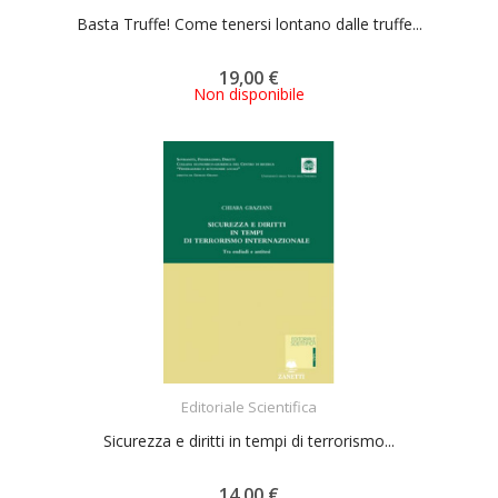
Basta Truffe! Come tenersi lontano dalle truffe...
19,00 €
Non disponibile
ACQUISTA
Editoriale Scientifica
Sicurezza e diritti in tempi di terrorismo...
14,00 €