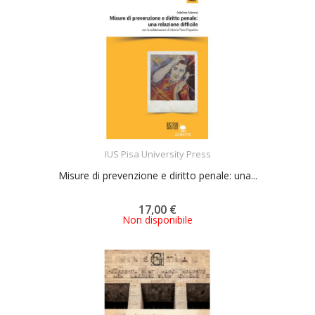
ACQUISTA
IUS Pisa University Press
Misure di prevenzione e diritto penale: una...
17,00 €
Non disponibile