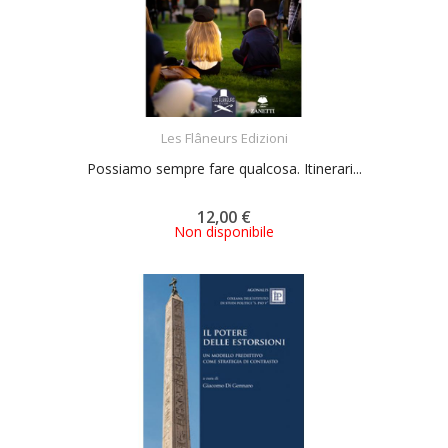
ACQUISTA
Les Flâneurs Edizioni
Possiamo sempre fare qualcosa. Itinerari...
12,00 €
Non disponibile