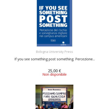
ACQUISTA
Bologna University Press
If you see something post something. Percezione...
25,00 €
Non disponibile