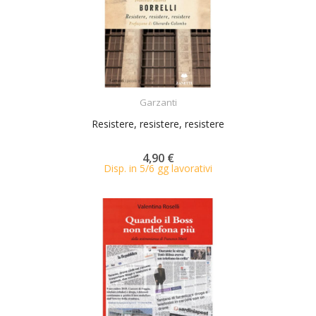
ACQUISTA
Garzanti
Resistere, resistere, resistere
4,90 €
Disp. in 5/6 gg lavorativi