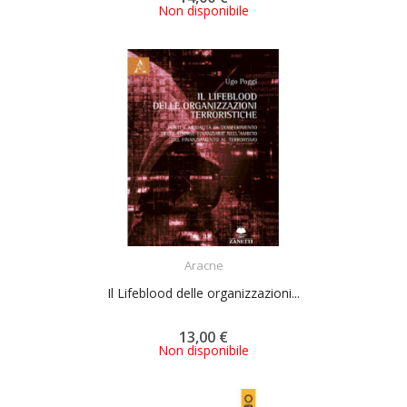
Non disponibile
ACQUISTA
Aracne
Il Lifeblood delle organizzazioni...
13,00 €
Non disponibile