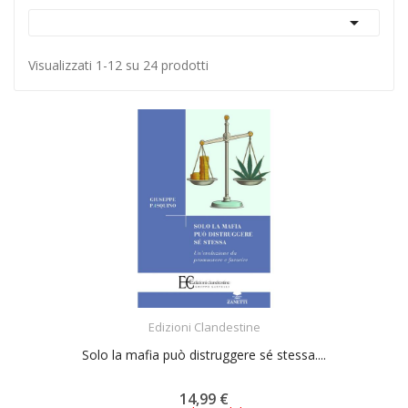

Visualizzati 1-12 su 24 prodotti
ACQUISTA
Edizioni Clandestine
Solo la mafia può distruggere sé stessa....
14,99 €